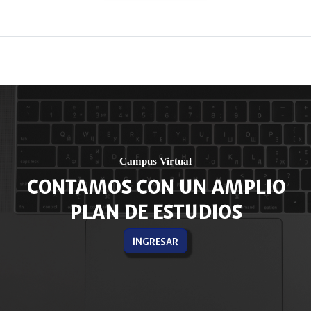
Campus Virtual
CONTAMOS CON UN AMPLIO
PLAN DE ESTUDIOS
INGRESAR