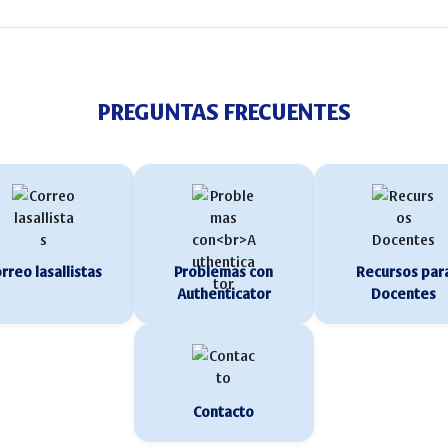
PREGUNTAS FRECUENTES
rreo lasallistas
Problemas con
Recursos par
Authenticator
Docentes
Contacto