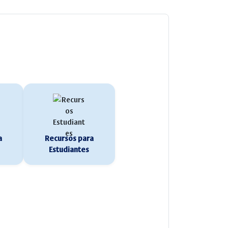
a
Recursos para
Estudiantes