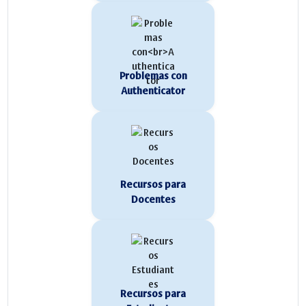
Problemas con
Authenticator
Recursos para
Docentes
Recursos para