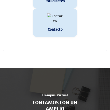
Estudiantes
Contacto
Campus Virtual
CONTAMOS CON UN
AMPLIO