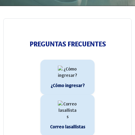
PREGUNTAS FRECUENTES
¿Cómo ingresar?
Correo lasallistas