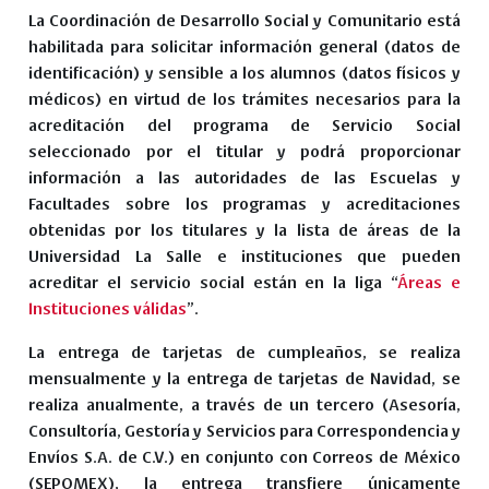
La Coordinación de Desarrollo Social y Comunitario está
habilitada para solicitar información general (datos de
identificación) y sensible a los alumnos (datos físicos y
médicos) en virtud de los trámites necesarios para la
acreditación del programa de Servicio Social
seleccionado por el titular y podrá proporcionar
información a las autoridades de las Escuelas y
Facultades sobre los programas y acreditaciones
obtenidas por los titulares y la lista de áreas de la
Universidad La Salle e instituciones que pueden
acreditar el servicio social están en la liga “
Áreas e
Instituciones válidas
”.
La entrega de tarjetas de cumpleaños, se realiza
mensualmente y la entrega de tarjetas de Navidad, se
realiza anualmente, a través de un tercero (Asesoría,
Consultoría, Gestoría y Servicios para Correspondencia y
Envíos S.A. de C.V.) en conjunto con Correos de México
(SEPOMEX), la entrega transfiere únicamente