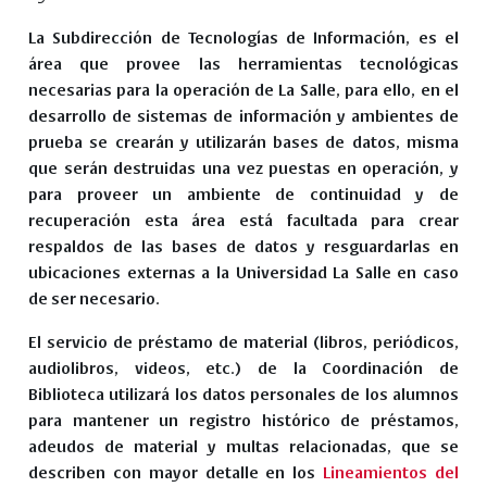
La Subdirección de Tecnologías de Información, es el
área que provee las herramientas tecnológicas
necesarias para la operación de La Salle, para ello, en el
desarrollo de sistemas de información y ambientes de
prueba se crearán y utilizarán bases de datos, misma
que serán destruidas una vez puestas en operación, y
para proveer un ambiente de continuidad y de
recuperación esta área está facultada para crear
respaldos de las bases de datos y resguardarlas en
ubicaciones externas a la Universidad La Salle en caso
de ser necesario.
El servicio de préstamo de material (libros, periódicos,
audiolibros, videos, etc.) de la Coordinación de
Biblioteca utilizará los datos personales de los alumnos
para mantener un registro histórico de préstamos,
adeudos de material y multas relacionadas, que se
describen con mayor detalle en los
Lineamientos del