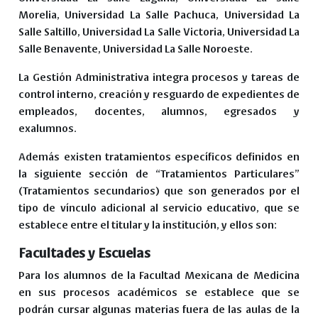
Morelia, Universidad La Salle Pachuca, Universidad La
Salle Saltillo, Universidad La Salle Victoria, Universidad La
Salle Benavente, Universidad La Salle Noroeste.
La Gestión Administrativa integra procesos y tareas de
control interno, creación y resguardo de expedientes de
empleados, docentes, alumnos, egresados y
exalumnos.
Además existen tratamientos específicos definidos en
la siguiente sección de “Tratamientos Particulares”
(Tratamientos secundarios) que son generados por el
tipo de vínculo adicional al servicio educativo, que se
establece entre el titular y la institución, y ellos son:
Facultades y Escuelas
Para los alumnos de la Facultad Mexicana de Medicina
en sus procesos académicos se establece que se
podrán cursar algunas materias fuera de las aulas de la