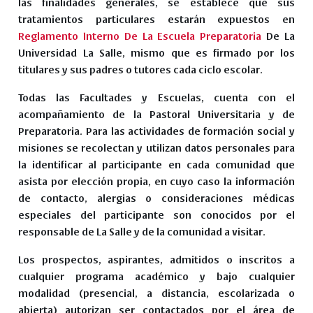
las finalidades generales, se establece que sus
tratamientos particulares estarán expuestos en
Reglamento Interno De La Escuela Preparatoria
De La
Universidad La Salle, mismo que es firmado por los
titulares y sus padres o tutores cada ciclo escolar.
Todas las Facultades y Escuelas, cuenta con el
acompañamiento de la Pastoral Universitaria y de
Preparatoria. Para las actividades de formación social y
misiones se recolectan y utilizan datos personales para
la identificar al participante en cada comunidad que
asista por elección propia, en cuyo caso la información
de contacto, alergias o consideraciones médicas
especiales del participante son conocidos por el
responsable de La Salle y de la comunidad a visitar.
Los prospectos, aspirantes, admitidos o inscritos a
cualquier programa académico y bajo cualquier
modalidad (presencial, a distancia, escolarizada o
abierta) autorizan ser contactados por el área de