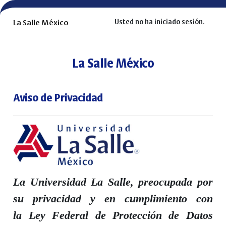
Saltar al contenido principal
La Salle México
Usted no ha iniciado sesión.
La Salle México
Aviso de Privacidad
La Universidad La Salle, preocupada por
su privacidad y en cumplimiento con
la Ley Federal de Protección de Datos