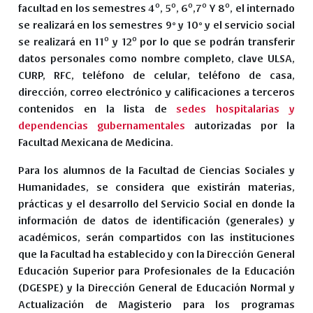
facultad en los semestres 4º, 5º, 6º,7º Y 8º, el internado
se realizará en los semestres 9° y 10° y el servicio social
se realizará en 11º y 12º por lo que se podrán transferir
datos personales como nombre completo, clave ULSA,
CURP, RFC, teléfono de celular, teléfono de casa,
dirección, correo electrónico y calificaciones a terceros
contenidos en la lista de
sedes hospitalarias y
dependencias gubernamentales
autorizadas por la
Facultad Mexicana de Medicina.
Para los alumnos de la Facultad de Ciencias Sociales y
Humanidades, se considera que existirán materias,
prácticas y el desarrollo del Servicio Social en donde la
información de datos de identificación (generales) y
académicos, serán compartidos con las instituciones
que la Facultad ha establecido y con la Dirección General
Educación Superior para Profesionales de la Educación
(DGESPE) y la Dirección General de Educación Normal y
Actualización de Magisterio para los programas