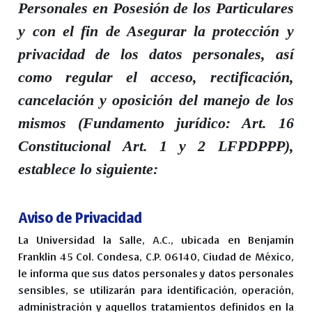
Personales en Posesión de los Particulares
y con el fin de Asegurar la protección y
privacidad de los datos personales, así
como regular el acceso, rectificación,
cancelación y oposición del manejo de los
mismos (Fundamento jurídico: Art. 16
Constitucional Art. 1 y 2 LFPDPPP),
establece lo siguiente:
Aviso de Privacidad
La Universidad la Salle, A.C., ubicada en Benjamín
Franklin 45 Col. Condesa, C.P. 06140, Ciudad de México,
le informa que sus datos personales y datos personales
sensibles, se utilizarán para identificación, operación,
administración y aquellos tratamientos definidos en la