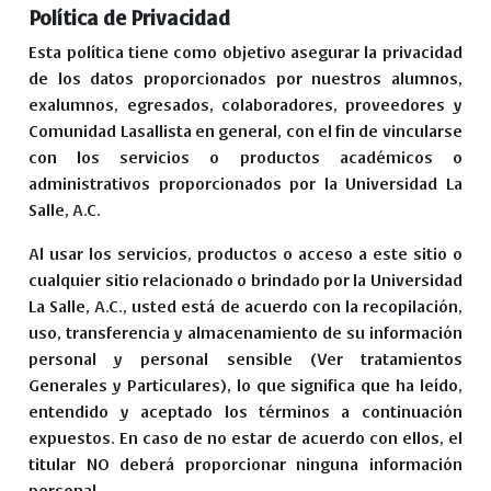
Política de Privacidad
Esta política tiene como objetivo asegurar la privacidad
de los datos proporcionados por nuestros alumnos,
exalumnos, egresados, colaboradores, proveedores y
Comunidad Lasallista en general, con el fin de vincularse
con los servicios o productos académicos o
administrativos proporcionados por la Universidad La
Salle, A.C.
Al usar los servicios, productos o acceso a este sitio o
cualquier sitio relacionado o brindado por la Universidad
La Salle, A.C., usted está de acuerdo con la recopilación,
uso, transferencia y almacenamiento de su información
personal y personal sensible (Ver tratamientos
Generales y Particulares), lo que significa que ha leído,
entendido y aceptado los términos a continuación
expuestos. En caso de no estar de acuerdo con ellos, el
titular NO deberá proporcionar ninguna información
personal.