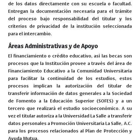
de los datos directamente con su escuela o facultad.
Entregan la documentación necesaria para el trámite
del proceso bajo responsabilidad del titular y los
criterios de privacidad de la institución seleccionada
para el intercambio.
Áreas Administrativas y de Apoyo
El financiamiento o crédito educativo, así las becas son
procesos que la Institución provee a través del área de
Financiamiento Educativo a la Comunidad Universitaria
para facilitar la continuidad de los estudios, estos
procesos implican la autorización del titular de
transferir información de datos generales a la Sociedad
de Fomento a la Educación Superior (SOFES) y a un
tercero que realizará el estudio socioeconómico. A su
vez el titular autoriza a la Universidad La Salle a transferir
datos personales a Promoción Universitaria La Salle, A.C.
para los procesos relacionados al Plan de Protección y
Ayuda Mutua.