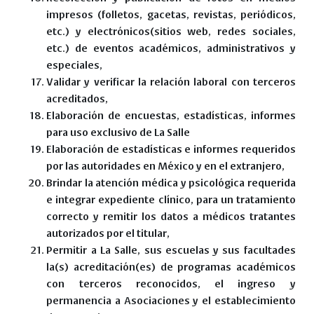
impresos (folletos, gacetas, revistas, periódicos,
etc.) y electrónicos(sitios web, redes sociales,
etc.) de eventos académicos, administrativos y
especiales,
Validar y verificar la relación laboral con terceros
acreditados,
Elaboración de encuestas, estadísticas, informes
para uso exclusivo de La Salle
Elaboración de estadísticas e informes requeridos
por las autoridades en México y en el extranjero,
Brindar la atención médica y psicológica requerida
e integrar expediente clínico, para un tratamiento
correcto y remitir los datos a médicos tratantes
autorizados por el titular,
Permitir a La Salle, sus escuelas y sus facultades
la(s) acreditación(es) de programas académicos
con terceros reconocidos, el ingreso y
permanencia a Asociaciones y el establecimiento