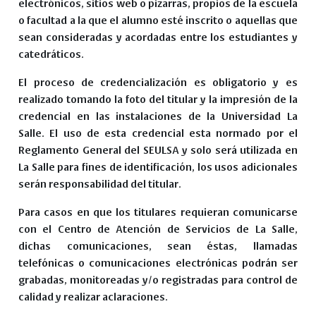
electrónicos, sitios web o pizarras, propios de la escuela
o facultad a la que el alumno esté inscrito o aquellas que
sean consideradas y acordadas entre los estudiantes y
catedráticos.
El proceso de credencialización es obligatorio y es
realizado tomando la foto del titular y la impresión de la
credencial en las instalaciones de la Universidad La
Salle. El uso de esta credencial esta normado por el
Reglamento General del SEULSA y solo será utilizada en
La Salle para fines de identificación, los usos adicionales
serán responsabilidad del titular.
Para casos en que los titulares requieran comunicarse
con el Centro de Atención de Servicios de La Salle,
dichas comunicaciones, sean éstas, llamadas
telefónicas o comunicaciones electrónicas podrán ser
grabadas, monitoreadas y/o registradas para control de
calidad y realizar aclaraciones.