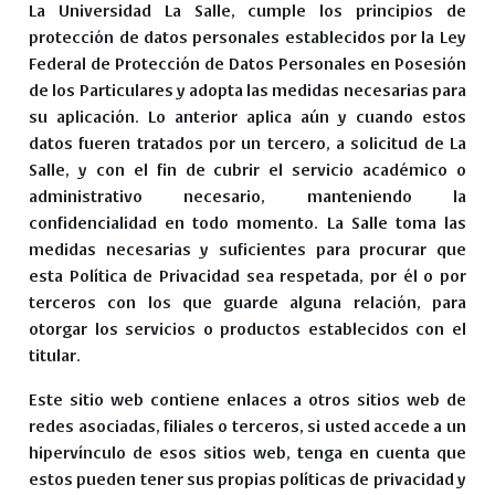
La Universidad La Salle, cumple los principios de
protección de datos personales establecidos por la Ley
Federal de Protección de Datos Personales en Posesión
de los Particulares y adopta las medidas necesarias para
su aplicación. Lo anterior aplica aún y cuando estos
datos fueren tratados por un tercero, a solicitud de La
Salle, y con el fin de cubrir el servicio académico o
administrativo necesario, manteniendo la
confidencialidad en todo momento. La Salle toma las
medidas necesarias y suficientes para procurar que
esta Política de Privacidad sea respetada, por él o por
terceros con los que guarde alguna relación, para
otorgar los servicios o productos establecidos con el
titular.
Este sitio web contiene enlaces a otros sitios web de
redes asociadas, filiales o terceros, si usted accede a un
hipervínculo de esos sitios web, tenga en cuenta que
estos pueden tener sus propias políticas de privacidad y