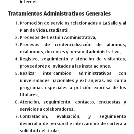
internet.
Tratamientos Administrativos Generales
Promoción de servicios relacionados a La Salle y al
Plan de Vida Estudiantil,
Procesos de Gestión Administrativa,
Procesos de credencialización de alumnos,
exalumnos, docentes y personal administrativo,
Registro, seguimiento y atención de visitantes,
proveedores e invitados a las instalaciones,
Realizar intercambios administrativos con
universidades nacionales y extranjeras, así como
programas especiales a petición expresa de los
titulares,
Atención, seguimiento, contacto, encuestas y
servicios a colaboradores,
Contratación, evaluación, y seguimiento
desarrollo de personal e intercambio de cartera a
solicitud del titular,