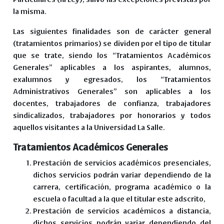
la misma.
Las siguientes finalidades son de carácter general
(tratamientos primarios) se dividen por el tipo de titular
que se trate, siendo los “Tratamientos Académicos
Generales” aplicables a los aspirantes, alumnos,
exalumnos y egresados, los “Tratamientos
Administrativos Generales” son aplicables a los
docentes, trabajadores de confianza, trabajadores
sindicalizados, trabajadores por honorarios y todos
aquellos visitantes a la Universidad La Salle.
Tratamientos Académicos Generales
Prestación de servicios académicos presenciales,
dichos servicios podrán variar dependiendo de la
carrera, certificación, programa académico o la
escuela o facultad a la que el titular este adscrito,
Prestación de servicios académicos a distancia,
dichos servicios podrán variar dependiendo del