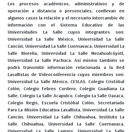
Los procesos académicos, administrativos y de
operación a distancia o presenciales, conllevan en
algunos casos la relación y el necesario intercambio de
información con el Sistema Educativo de las
Universidades La Salle cuyos integrantes son:
Universidad La Salle México, Universidad La Salle
Cancún, Universidad La Salle Cuernavaca, Universidad La
Salle Morelia, Universidad La Salle Nezahualcóyotl,
Universidad La Salle Pachuca. Así mismo también se
podrá transmitir información relacionada a la Red
Lasallistas de Videoconferencia cuyos miembros son:
Universidad La Salle México, CESLAS, Colegio Cristóbal
Colón, Colegio Febres Cordero, Colegio Guadiana La
Salle, Colegio La Salle Acapulco, Colegio La Salle Oaxaca,
Colegio Regis, Escuela Cristóbal Colón, Secretariado
Para La Misión Educativa Lasallista, Universidad La Salle
Cancún, Universidad La Salle Chihuahua, Instituto La
Salle Chihuahua, Universidad La Salle Cuernavaca,
Universidad La Salle Laguna, Universidad La Salle