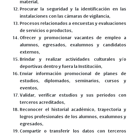
material,
Procurar la seguridad y la identificación en las
instalaciones con las cámaras de vigilancia,
Procesos relacionados a encuestas y evaluaciones
de servicios o productos,
Ofrecer y promocionar vacantes de empleo a
alumnos, egresados, exalumnos y candidatos
externos,
Brindar y realizar actividades culturales y/o
deportivas dentro y fuera la Institución,
Enviar información promocional de planes de
estudios, diplomados, seminarios, cursos y
eventos,
Validar, verificar estudios y sus periodos con
terceros acreditados,
Reconocer el historial académico, trayectoria y
logros profesionales de los alumnos, exalumnos y
egresados,
Compartir o transferir los datos con terceros