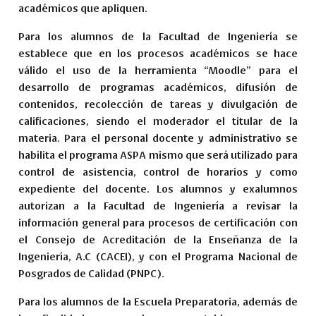
académicos que apliquen.
Para los alumnos de la Facultad de Ingeniería se
establece que en los procesos académicos se hace
válido el uso de la herramienta “Moodle” para el
desarrollo de programas académicos, difusión de
contenidos, recolección de tareas y divulgación de
calificaciones, siendo el moderador el titular de la
materia. Para el personal docente y administrativo se
habilita el programa ASPA mismo que será utilizado para
control de asistencia, control de horarios y como
expediente del docente. Los alumnos y exalumnos
autorizan a la Facultad de Ingeniería a revisar la
información general para procesos de certificación con
el Consejo de Acreditación de la Enseñanza de la
Ingeniería, A.C (CACEI), y con el Programa Nacional de
Posgrados de Calidad (PNPC).
Para los alumnos de la Escuela Preparatoria, además de