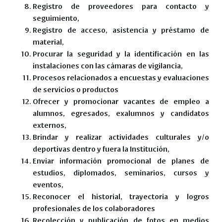
Registro de proveedores para contacto y
seguimiento,
Registro de acceso, asistencia y préstamo de
material,
Procurar la seguridad y la identificación en las
instalaciones con las cámaras de vigilancia,
Procesos relacionados a encuestas y evaluaciones
de servicios o productos
Ofrecer y promocionar vacantes de empleo a
alumnos, egresados, exalumnos y candidatos
externos,
Brindar y realizar actividades culturales y/o
deportivas dentro y fuera la Institución,
Enviar información promocional de planes de
estudios, diplomados, seminarios, cursos y
eventos,
Reconocer el historial, trayectoria y logros
profesionales de los colaboradores
Recolección y publicación de fotos en medios