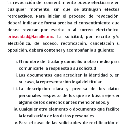
La revocación del consentimiento puede efectuarse en
cualquier momento, sin que se atribuyan efectos
retroactivos. Para iniciar el proceso de revocación,
deberá indicar de forma precisa el consentimiento que
desea revocar por escrito o al correo electrónico:
privacidad@lasalle.mx
. La solicitud, por escrito y/o
electrónica, de acceso, rectificación, cancelación u
oposición, deberá contener y acompañar lo siguiente:
El nombre del titular y domicilio u otro medio para
comunicarle la respuesta a su solicitud
Los documentos que acrediten la identidad o, en
su caso, la representación legal del titular,
La descripción clara y precisa de los datos
personales respecto de los que se busca ejercer
alguno de los derechos antes mencionados, y
Cualquier otro elemento o documento que facilite
la localización de los datos personales.
Para el caso de las solicitudes de rectificación el