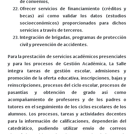
de convenios,
Ofrecer servicios de financiamiento (créditos y
becas) así como validar los datos (estudios
socioeconómicos) proporcionados para dichos
servicios a través de terceros.
Integración de brigadas, programas de protección
civil y prevención de accidentes.
Para la prestación de servicios académicos presenciales
y para los procesos de Gestión Académica, La Salle
integra tareas de gestión escolar, admisiones y
promoción de la oferta educativa, inscripciones, bajas y
reinscripciones, procesos del ciclo escolar, procesos de
pasantías y obtención de grado así como
acompañamiento de profesores y de los padres o
tutores en el seguimiento de los ciclos escolares de los
alumnos. Los procesos, tareas y actividades docentes
para la información de calificaciones, dependerán del
catedrático, pudiendo utilizar envío de correos