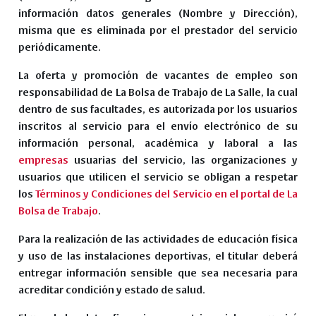
información datos generales (Nombre y Dirección),
misma que es eliminada por el prestador del servicio
periódicamente.
La oferta y promoción de vacantes de empleo son
responsabilidad de La Bolsa de Trabajo de La Salle, la cual
dentro de sus facultades, es autorizada por los usuarios
inscritos al servicio para el envío electrónico de su
información personal, académica y laboral a las
empresas
usuarias del servicio, las organizaciones y
usuarios que utilicen el servicio se obligan a respetar
los
Términos y Condiciones del Servicio en el portal de La
Bolsa de Trabajo
.
Para la realización de las actividades de educación física
y uso de las instalaciones deportivas, el titular deberá
entregar información sensible que sea necesaria para
acreditar condición y estado de salud.