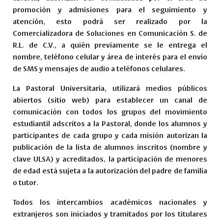
promoción y admisiones para el seguimiento y
atención, esto podrá ser realizado por la
Comercializadora de Soluciones en Comunicación S. de
R.L. de C.V., a quién previamente se le entrega el
nombre, teléfono celular y área de interés para el envío
de SMS y mensajes de audio a teléfonos celulares.
La Pastoral Universitaria, utilizará medios públicos
abiertos (sitio web) para establecer un canal de
comunicación con todos los grupos del movimiento
estudiantil adscritos a la Pastoral, donde los alumnos y
participantes de cada grupo y cada misión autorizan la
publicación de la lista de alumnos inscritos (nombre y
clave ULSA) y acreditados, la participación de menores
de edad está sujeta a la autorización del padre de familia
o tutor.
Todos los intercambios académicos nacionales y
extranjeros son iniciados y tramitados por los titulares