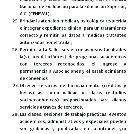
Nacional de Evaluación para la Educación Superior,
A.C. (CENEVAL),
Brindar la atención médica y psicológica requerida
e integrar expediente clínico, para un tratamiento
correcto y remitir los datos a médicos tratantes
autorizados por el titular,
Permitir a La Salle, sus escuelas y sus facultades
la(s) acreditación(es) de programas académicos
con terceros reconocidos, el ingreso y
permanencia a Asociaciones y el establecimiento
de convenios
Ofrecer servicios de financiamiento (créditos y
becas) así como validar los datos (estudios
socioeconómicos) proporcionados para dichos
servicios a través de terceros.
Las clases, sesiones de trabajo prácticas, eventos
académicos, administrativos y especiales pueden
ser grabadas y publicadas en la intranet y/o