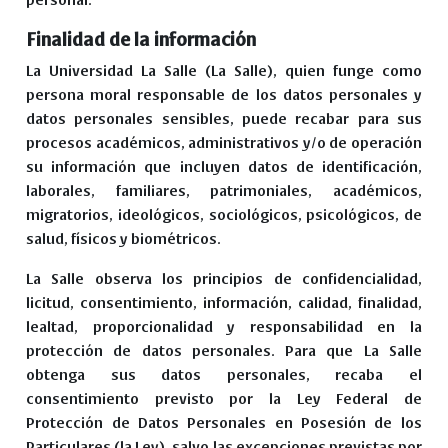
Finalidad de la información
La Universidad La Salle (La Salle), quien funge como
persona moral responsable de los datos personales y
datos personales sensibles, puede recabar para sus
procesos académicos, administrativos y/o de operación
su información que incluyen datos de identificación,
laborales, familiares, patrimoniales, académicos,
migratorios, ideológicos, sociológicos, psicológicos, de
salud, físicos y biométricos.
La Salle observa los principios de confidencialidad,
licitud, consentimiento, información, calidad, finalidad,
lealtad, proporcionalidad y responsabilidad en la
protección de datos personales. Para que La Salle
obtenga sus datos personales, recaba el
consentimiento previsto por la Ley Federal de
Protección de Datos Personales en Posesión de los
Particulares (la Ley), salvo las excepciones previstas por