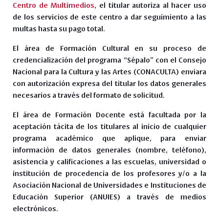
Centro de Multimedios
, el titular autoriza al hacer uso
de los servicios de este centro a dar seguimiento a las
multas hasta su pago total.
El área de Formación Cultural en su proceso de
credencialización del programa “Sépalo” con el Consejo
Nacional para la Cultura y las Artes (CONACULTA) enviara
con autorización expresa del titular los datos generales
necesarios a través del formato de solicitud.
El área de Formación Docente está facultada por la
aceptación tácita de los titulares al inicio de cualquier
programa académico que aplique, para enviar
información de datos generales (nombre, teléfono),
asistencia y calificaciones a las escuelas, universidad o
institución de procedencia de los profesores y/o a la
Asociación Nacional de Universidades e Instituciones de
Educación Superior (ANUIES) a través de medios
electrónicos.