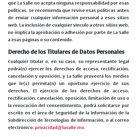
que La Salle no acepta ninguna responsabilidad por esas
políticas, se recomienda que revise esas políticas antes
de enviar cualquier información personal a esos sitios
web. La inclusión de cualquier vínculo a otros sitios web,
no implica la aprobación o adhesión por parte de La Salle
a esas páginas o su contenido.
Derecho de los Titulares de Datos Personales
Cualquier titular o, en su caso, su representante legal
podrá(n) ejercer los derechos de acceso, rectificación,
cancelación y oposición, y La Salle proveerá los medios
que le(s) permita(n) un oportuno ejercicio de sus
derechos. El ejercicio de los derechos de acceso,
rectificación, cancelación, oposición, limitación de uso o
la revocación del consentimiento, podrá solicitarse por
escrito en el área de Seguridad de la Información de la
Subdirección de Tecnologías de Información, o al correo
electrónico:
privacidad@lasalle.mx
.