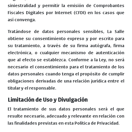
siniestralidad y permitir la emisión de Comprobantes
Fiscales Digitales por Internet (CFDI) en los casos que
así convenga.
Tratándose de datos personales sensibles, La Salle
obtiene su consentimiento expreso y por escrito para
su tratamiento, a través de su firma autógrafa, firma
electrónica, o cualquier mecanismo de autenticación
que al efecto se establezca. Conforme a la Ley, no será
necesario el consentimiento para el tratamiento de los
datos personales cuando tenga el propósito de cumplir
obligaciones derivadas de una relación jurídica entre el
titular y el responsable.
Limitación de Uso y Divulgación
El tratamiento de sus datos personales será el que
resulte necesario, adecuado y relevante en relación con
las finalidades previstas en esta Política de Privacidad.