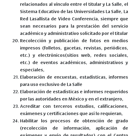
relacionados al vínculo entre el titular y La Salle, el
Sistema Educativo de las Universidades La Salle, La
Red Lasallista de Video Conferencia, siempre que
sean necesarios para la prestación del servicio
académico y administrativo solicitado por el titular
Recolección y publicación de fotos en medios
impresos (folletos, gacetas, revistas, periódicos,
etc.) y electrónicos(sitios web, redes sociales,
etc.) de eventos académicos, administrativos y
especiales,
Elaboración de encuestas, estadísticas, informes
para uso exclusivo de La Salle
Elaboración de estadísticas e informes requeridos
por las autoridades en México y en el extranjero,
Acreditar con terceros estudios, calificaciones,
exámenes y certificaciones que así lo requieran,
Habilitar los procesos de obtención de grado
(recolección de información, aplicación de
exámenes y envío de resultados) con el Centro