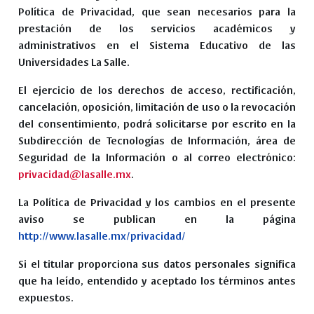
Política de Privacidad, que sean necesarios para la
prestación de los servicios académicos y
administrativos en el Sistema Educativo de las
Universidades La Salle.
El ejercicio de los derechos de acceso, rectificación,
cancelación, oposición, limitación de uso o la revocación
del consentimiento, podrá solicitarse por escrito en la
Subdirección de Tecnologías de Información, área de
Seguridad de la Información o al correo electrónico:
privacidad@lasalle.mx
.
La Política de Privacidad y los cambios en el presente
aviso se publican en la página
http://www.lasalle.mx/privacidad/
Si el titular proporciona sus datos personales significa
que ha leído, entendido y aceptado los términos antes
expuestos.