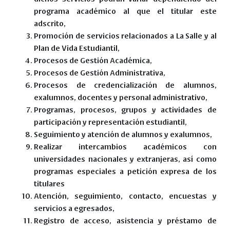
programa académico al que el titular este
adscrito,
Promoción de servicios relacionados a La Salle y al
Plan de Vida Estudiantil,
Procesos de Gestión Académica,
Procesos de Gestión Administrativa,
Procesos de credencialización de alumnos,
exalumnos, docentes y personal administrativo,
Programas, procesos, grupos y actividades de
participación y representación estudiantil,
Seguimiento y atención de alumnos y exalumnos,
Realizar intercambios académicos con
universidades nacionales y extranjeras, así como
programas especiales a petición expresa de los
titulares
Atención, seguimiento, contacto, encuestas y
servicios a egresados,
Registro de acceso, asistencia y préstamo de